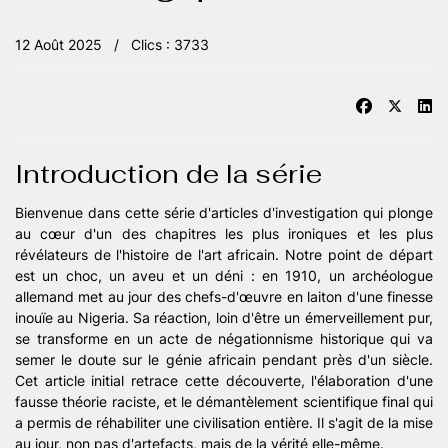
12 Août 2025
Clics : 3733
Introduction de la série
Bienvenue dans cette série d'articles d'investigation qui plonge
au cœur d'un des chapitres les plus ironiques et les plus
révélateurs de l'histoire de l'art africain. Notre point de départ
est un choc, un aveu et un déni : en 1910, un archéologue
allemand met au jour des chefs-d'œuvre en laiton d'une finesse
inouïe au Nigeria. Sa réaction, loin d'être un émerveillement pur,
se transforme en un acte de négationnisme historique qui va
semer le doute sur le génie africain pendant près d'un siècle.
Cet article initial retrace cette découverte, l'élaboration d'une
fausse théorie raciste, et le démantèlement scientifique final qui
a permis de réhabiliter une civilisation entière. Il s'agit de la mise
au jour, non pas d'artefacts, mais de la vérité elle-même.