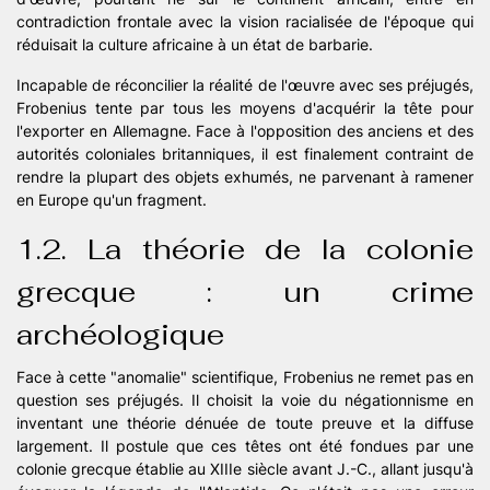
contradiction frontale avec la vision racialisée de l'époque qui
réduisait la culture africaine à un état de barbarie.
Incapable de réconcilier la réalité de l'œuvre avec ses préjugés,
Frobenius tente par tous les moyens d'acquérir la tête pour
l'exporter en Allemagne. Face à l'opposition des anciens et des
autorités coloniales britanniques, il est finalement contraint de
rendre la plupart des objets exhumés, ne parvenant à ramener
en Europe qu'un fragment.
1.2. La théorie de la colonie
grecque : un crime
archéologique
Face à cette "anomalie" scientifique, Frobenius ne remet pas en
question ses préjugés. Il choisit la voie du négationnisme en
inventant une théorie dénuée de toute preuve et la diffuse
largement. Il postule que ces têtes ont été fondues par une
colonie grecque établie au XIIIe siècle avant J.-C., allant jusqu'à