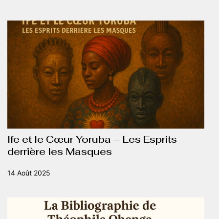
Ife et le Cœur Yoruba – Les Esprits
derrière les Masques
14 Août 2025