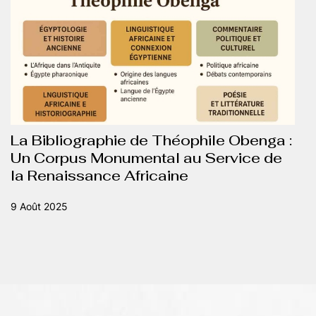
La Bibliographie de Théophile Obenga :
Un Corpus Monumental au Service de
la Renaissance Africaine
9 Août 2025