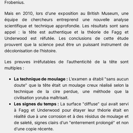
Frobenius.
Mais en 2010, lors d'une exposition au British Museum, une
équipe de chercheurs entreprend une nouvelle analyse
scientifique et technique approfondie. Les résultats sont sans
appel : la tête est authentique et la théorie de Fagg et
Underwood est réfutée. Les conclusions de cette étude
prouvent que la science peut être un puissant instrument de
décolonisation de l'histoire.
Les preuves irréfutables de l'authenticité de la tête sont
multiples :
La technique de moulage :
L'examen a établi "sans aucun
doute" que la tête était un moulage creux réalisé selon la
technique de la cire perdue, une méthode que la
civilisation yoruba maîtrisait.
Les signes du temps :
La surface "diffuse" qui avait servi
à Fagg et Underwood pour étayer leur théorie était en
réalité due à une corrosion et à des résidus de moulage et
de saleté, signes clairs d'un "enterrement prolongé" et non
d'une copie récente.